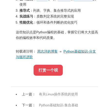
使用
推导式
：列表、字典、集合推导式的应用
实战练习
：质数判定系统的完整实现
性能优化
：循环和条件判断的优化技巧
这些知识点是Python编程的基础，掌握它们将大大提高
你的编程效率和代码质量。
转载请注明：
周志洋的博客
»
Python基础知识-分支
与循环进阶
打赏一个呗
上一篇：
有关Linux操作系统的使用
下一篇：
Python基础知识-集合基础